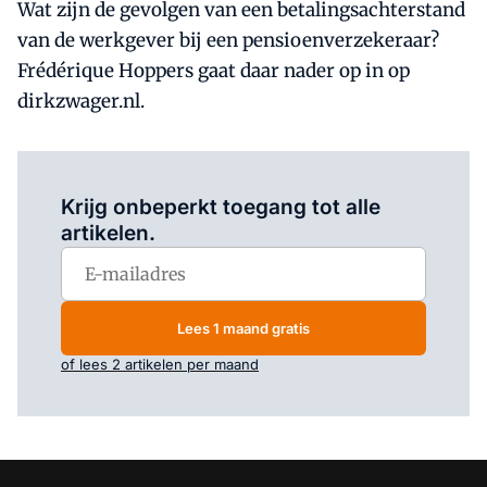
Wat zijn de gevolgen van een betalingsachterstand
van de werkgever bij een pensioenverzekeraar?
Frédérique Hoppers gaat daar nader op in op
dirkzwager.nl.
Log in
om dit artikel te lezen.
Krijg onbeperkt toegang tot alle
artikelen.
Lees 1 maand gratis
of lees 2 artikelen per maand