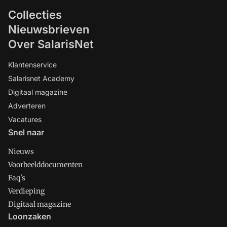
Collecties
Nieuwsbrieven
Over SalarisNet
Klantenservice
Salarisnet Academy
Digitaal magazine
Adverteren
Vacatures
Snel naar
Nieuws
Voorbeelddocumenten
Faq's
Verdieping
Digitaal magazine
Loonzaken