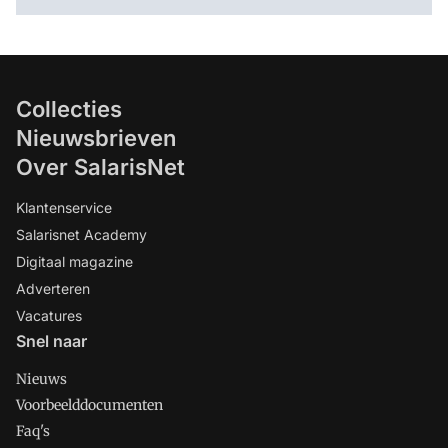
Collecties
Nieuwsbrieven
Over SalarisNet
Klantenservice
Salarisnet Academy
Digitaal magazine
Adverteren
Vacatures
Snel naar
Nieuws
Voorbeelddocumenten
Faq's