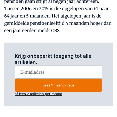
pensioen gaan stijgt al negen jaar achtereen.
Tussen 2006 en 2015 is die opgelopen van 61 naar
64 jaar en 5 maanden. Het afgelopen jaar is de
gemiddelde pensioenleeftijd 4 maanden hoger dan
een jaar eerder, meldt CBS.
Log in
om dit artikel te lezen.
Krijg onbeperkt toegang tot alle
artikelen.
Lees 1 maand gratis
of lees 2 artikelen per maand