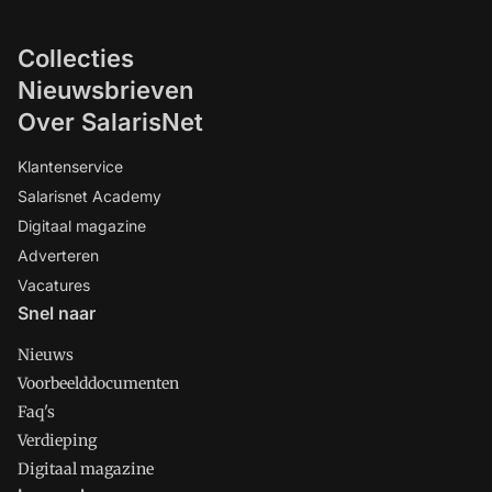
Collecties
Nieuwsbrieven
Over SalarisNet
Klantenservice
Salarisnet Academy
Digitaal magazine
Adverteren
Vacatures
Snel naar
Nieuws
Voorbeelddocumenten
Faq's
Verdieping
Digitaal magazine