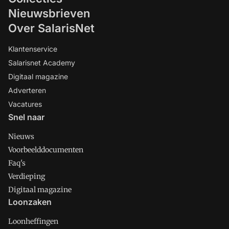
Nieuwsbrieven
Over SalarisNet
Klantenservice
Salarisnet Academy
Digitaal magazine
Adverteren
Vacatures
Snel naar
Nieuws
Voorbeelddocumenten
Faq's
Verdieping
Digitaal magazine
Loonzaken
Loonheffingen