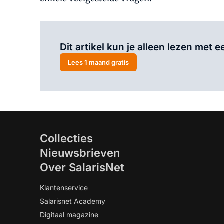
Dit artikel kun je alleen lezen met
Lees 1 maand gratis
Collecties
Nieuwsbrieven
Over SalarisNet
Klantenservice
Salarisnet Academy
Digitaal magazine