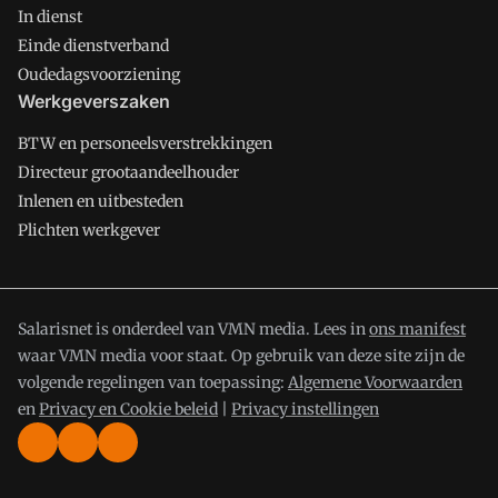
In dienst
Einde dienstverband
Oudedagsvoorziening
Werkgeverszaken
BTW en personeelsverstrekkingen
Directeur grootaandeelhouder
Inlenen en uitbesteden
Plichten werkgever
Salarisnet is onderdeel van VMN media. Lees in
ons manifest
waar VMN media voor staat. Op gebruik van deze site zijn de
volgende regelingen van toepassing:
Algemene Voorwaarden
en
Privacy en Cookie beleid
|
Privacy instellingen