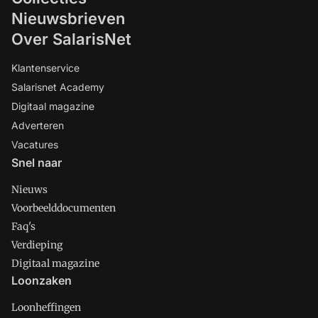
Nieuwsbrieven
Over SalarisNet
Klantenservice
Salarisnet Academy
Digitaal magazine
Adverteren
Vacatures
Snel naar
Nieuws
Voorbeelddocumenten
Faq's
Verdieping
Digitaal magazine
Loonzaken
Loonheffingen