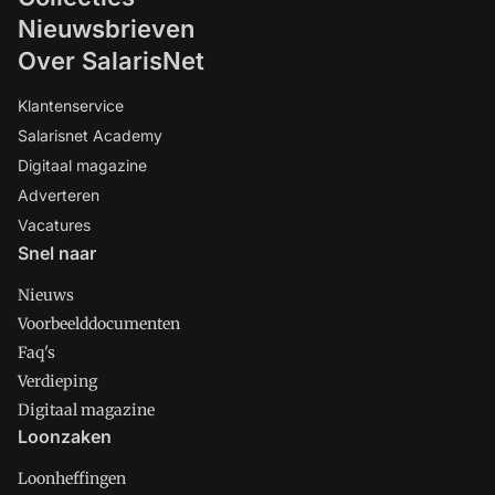
Nieuwsbrieven
Over SalarisNet
Klantenservice
Salarisnet Academy
Digitaal magazine
Adverteren
Vacatures
Snel naar
Nieuws
Voorbeelddocumenten
Faq's
Verdieping
Digitaal magazine
Loonzaken
Loonheffingen