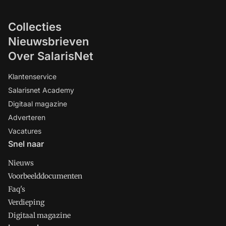
Collecties
Nieuwsbrieven
Over SalarisNet
Klantenservice
Salarisnet Academy
Digitaal magazine
Adverteren
Vacatures
Snel naar
Nieuws
Voorbeelddocumenten
Faq's
Verdieping
Digitaal magazine