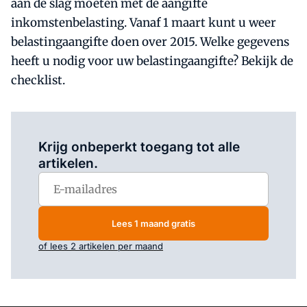
aan de slag moeten met de aangifte
inkomstenbelasting. Vanaf 1 maart kunt u weer
belastingaangifte doen over 2015. Welke gegevens
heeft u nodig voor uw belastingaangifte? Bekijk de
checklist.
Log in
om dit artikel te lezen.
Krijg onbeperkt toegang tot alle
artikelen.
Lees 1 maand gratis
of lees 2 artikelen per maand