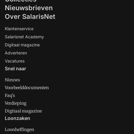
Nieuwsbrieven
Over SalarisNet
Klantenservice
Salarisnet Academy
Digitaal magazine
Adverteren
Vacatures
Snel naar
Nieuws
Voorbeelddocumenten
Faq's
Verdieping
Digitaal magazine
Loonzaken
Loonheffingen