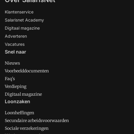
Klantenservice
Salarisnet Academy
Digitaal magazine
Adverteren
Vacatures
Snel naar
Nieuws
Voorbeelddocumenten
Faq's
Verdieping
Digitaal magazine
Loonzaken
Loonheffingen
Secundaire arbeidsvoorwaarden
Sociale verzekeringen