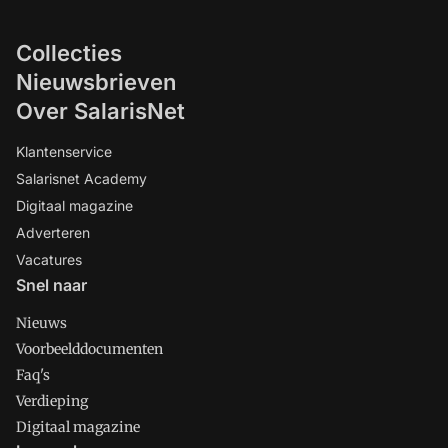
Collecties
Nieuwsbrieven
Over SalarisNet
Klantenservice
Salarisnet Academy
Digitaal magazine
Adverteren
Vacatures
Snel naar
Nieuws
Voorbeelddocumenten
Faq's
Verdieping
Digitaal magazine