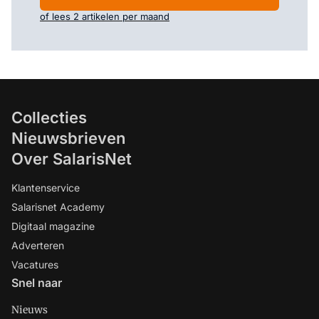
of lees 2 artikelen per maand
Collecties
Nieuwsbrieven
Over SalarisNet
Klantenservice
Salarisnet Academy
Digitaal magazine
Adverteren
Vacatures
Snel naar
Nieuws