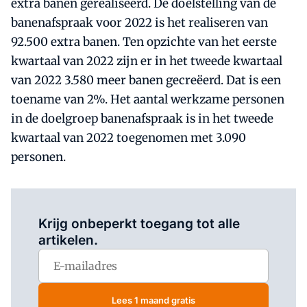
extra banen gerealiseerd. De doelstelling van de
banenafspraak voor 2022 is het realiseren van
92.500 extra banen. Ten opzichte van het eerste
kwartaal van 2022 zijn er in het tweede kwartaal
van 2022 3.580 meer banen gecreëerd. Dat is een
toename van 2%. Het aantal werkzame personen
in de doelgroep banenafspraak is in het tweede
kwartaal van 2022 toegenomen met 3.090
personen.
Log in
om dit artikel te lezen.
Krijg onbeperkt toegang tot alle
artikelen.
Lees 1 maand gratis