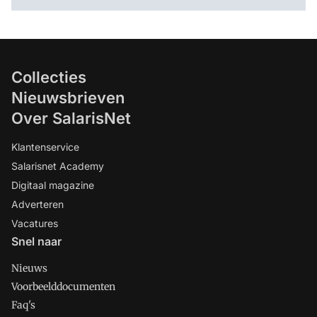
Collecties
Nieuwsbrieven
Over SalarisNet
Klantenservice
Salarisnet Academy
Digitaal magazine
Adverteren
Vacatures
Snel naar
Nieuws
Voorbeelddocumenten
Faq's