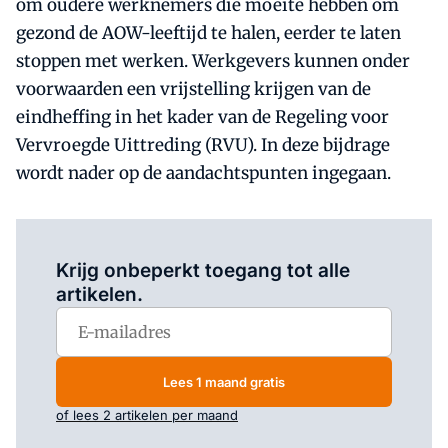
om oudere werknemers die moeite hebben om
gezond de AOW-leeftijd te halen, eerder te laten
stoppen met werken. Werkgevers kunnen onder
voorwaarden een vrijstelling krijgen van de
eindheffing in het kader van de Regeling voor
Vervroegde Uittreding (RVU). In deze bijdrage
wordt nader op de aandachtspunten ingegaan.
Log in
om dit artikel te lezen.
Krijg onbeperkt toegang tot alle
artikelen.
Lees 1 maand gratis
of lees 2 artikelen per maand