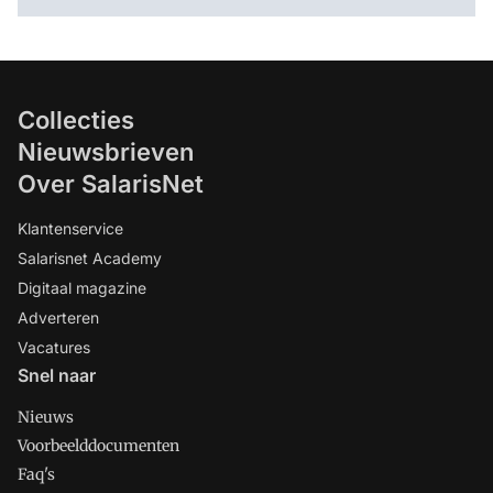
Collecties
Nieuwsbrieven
Over SalarisNet
Klantenservice
Salarisnet Academy
Digitaal magazine
Adverteren
Vacatures
Snel naar
Nieuws
Voorbeelddocumenten
Faq's