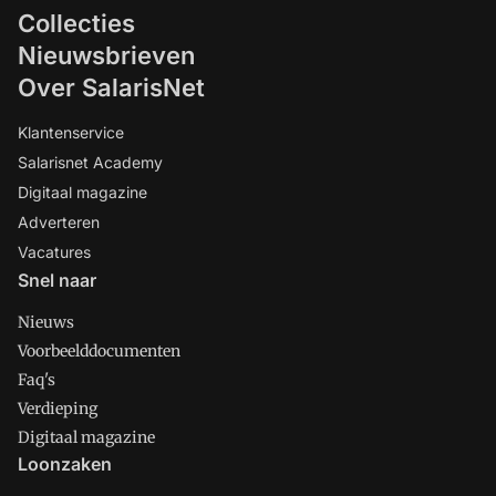
Collecties
Nieuwsbrieven
Over SalarisNet
Klantenservice
Salarisnet Academy
Digitaal magazine
Adverteren
Vacatures
Snel naar
Nieuws
Voorbeelddocumenten
Faq's
Verdieping
Digitaal magazine
Loonzaken