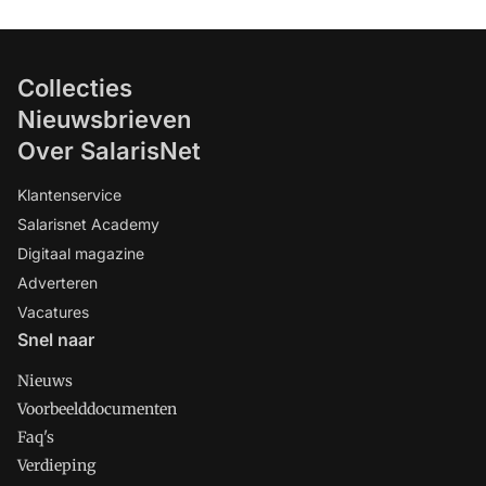
Collecties
Nieuwsbrieven
Over SalarisNet
Klantenservice
Salarisnet Academy
Digitaal magazine
Adverteren
Vacatures
Snel naar
Nieuws
Voorbeelddocumenten
Faq's
Verdieping