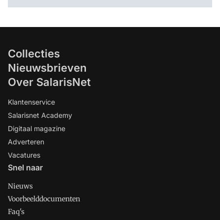
Collecties
Nieuwsbrieven
Over SalarisNet
Klantenservice
Salarisnet Academy
Digitaal magazine
Adverteren
Vacatures
Snel naar
Nieuws
Voorbeelddocumenten
Faq's