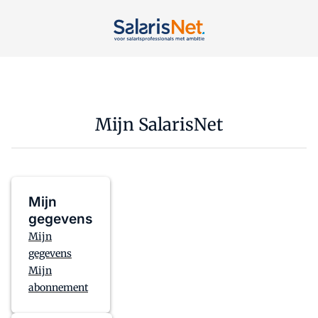
Mijn SalarisNet
Mijn
gegevens
Mijn
gegevens
Mijn
abonnement