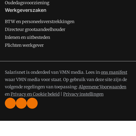
Oudedagsvoorziening
Werkgeverszaken
BTW en personeelsverstrekkingen
Directeur grootaandeelhouder
Inlenen en uitbesteden
Plichten werkgever
Salarisnet is onderdeel van VMN media. Lees in
ons manifest
waar VMN media voor staat. Op gebruik van deze site zijn de
volgende regelingen van toepassing:
Algemene Voorwaarden
en
Privacy en Cookie beleid
|
Privacy instellingen