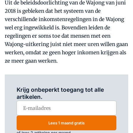
Uit de beleidsdoorlichting van de Wajong van juni
2018 is gebleken dat het systeem van de
verschillende inkomstenregelingen in de Wajong
wel erg ingewikkeld is. Bovendien leiden de
regelingen er soms toe dat mensen met een
Wajong-uitkering juist niet meer uren willen gaan
werken, omdat ze geen hoger inkomen krijgen als
ze meer gaan werken.
Log in
om dit artikel te lezen.
Krijg onbeperkt toegang tot alle
artikelen.
Lees 1 maand gratis
of lees 2 artikelen per maand