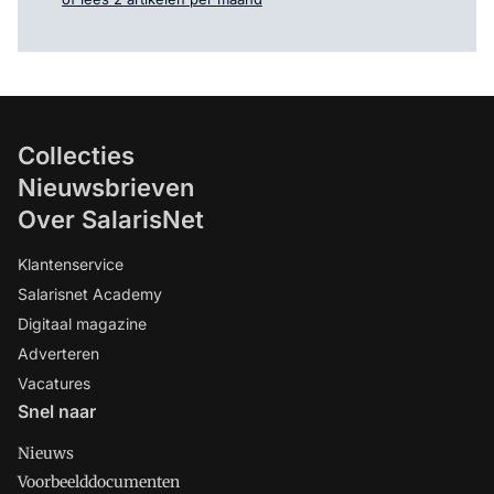
Collecties
Nieuwsbrieven
Over SalarisNet
Klantenservice
Salarisnet Academy
Digitaal magazine
Adverteren
Vacatures
Snel naar
Nieuws
Voorbeelddocumenten